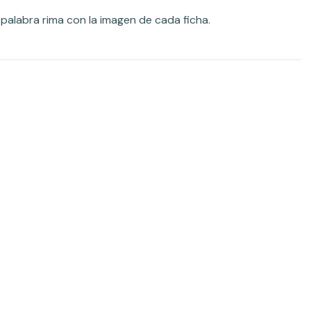
 palabra rima con la imagen de cada ficha.