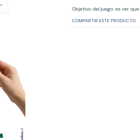
Objetivo del juego: es ver que
COMPARTIR ESTE PRODUCTO