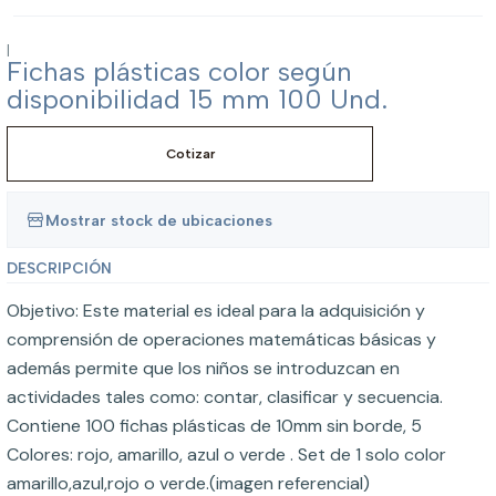
|
Fichas plásticas color según
disponibilidad 15 mm 100 Und.
Cotizar
Mostrar stock de ubicaciones
DESCRIPCIÓN
Objetivo: Este material es ideal para la adquisición y
comprensión de operaciones matemáticas básicas y
además permite que los niños se introduzcan en
actividades tales como: contar, clasificar y secuencia.
Contiene 100 fichas plásticas de 10mm sin borde, 5
Colores: rojo, amarillo, azul o verde . Set de 1 solo color
amarillo,azul,rojo o verde.(imagen referencial)