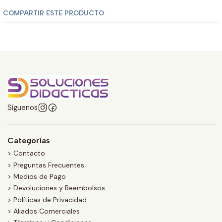
COMPARTIR ESTE PRODUCTO
Síguenos
Categorías
> Contacto
> Preguntas Frecuentes
> Medios de Pago
> Devoluciones y Reembolsos
> Políticas de Privacidad
> Aliados Comerciales