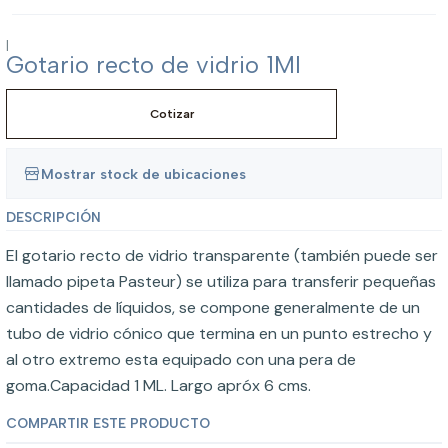
|
Gotario recto de vidrio 1Ml
Cotizar
Mostrar stock de ubicaciones
DESCRIPCIÓN
El gotario recto de vidrio transparente (también puede ser
llamado pipeta Pasteur) se utiliza para transferir pequeñas
cantidades de líquidos, se compone generalmente de un
tubo de vidrio cónico que termina en un punto estrecho y
al otro extremo esta equipado con una pera de
goma.Capacidad 1 ML. Largo apróx 6 cms.
COMPARTIR ESTE PRODUCTO