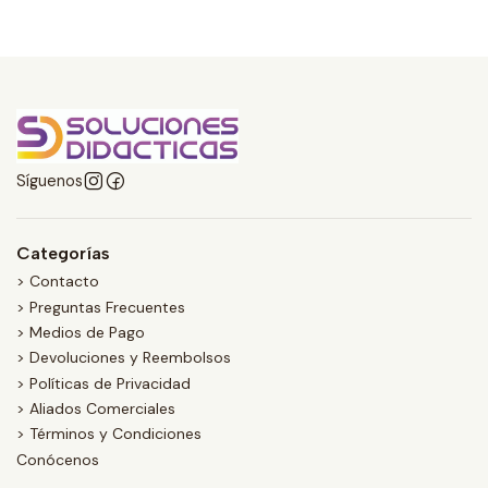
Síguenos
Categorías
> Contacto
> Preguntas Frecuentes
> Medios de Pago
> Devoluciones y Reembolsos
> Políticas de Privacidad
> Aliados Comerciales
> Términos y Condiciones
Conócenos