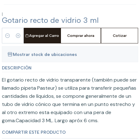
|
Gotario recto de vidrio 3 ml
Agregar al Carro
Comprar ahora
Cotizar
Cantidad
Mostrar stock de ubicaciones
DESCRIPCIÓN
El gotario recto de vidrio transparente (también puede ser
llamado pipeta Pasteur) se utiliza para transferir pequeñas
cantidades de líquidos, se compone generalmente de un
tubo de vidrio cónico que termina en un punto estrecho y
al otro extremo esta equipado con una pera de
goma.Capacidad 3 ML. Largo apróx 6 cms.
COMPARTIR ESTE PRODUCTO