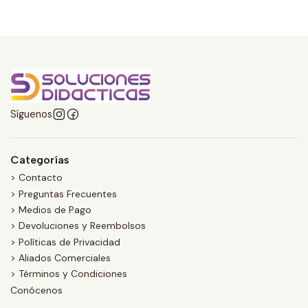
Síguenos
Categorías
> Contacto
> Preguntas Frecuentes
> Medios de Pago
> Devoluciones y Reembolsos
> Políticas de Privacidad
> Aliados Comerciales
> Términos y Condiciones
Conócenos