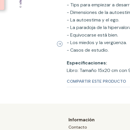
- Tips para empiezar a desarr
- Dimensiones de la autoesti
- La autoestima y el ego.
- La paradoja de la hipervalor
- Equivocarse está bien.
- Los miedos y la vergüenza.
- Casos de estudio.
Especificaciones:
Libro: Tamaño 15x20 cm con 9
COMPARTIR ESTE PRODUCTO
Información
Contacto