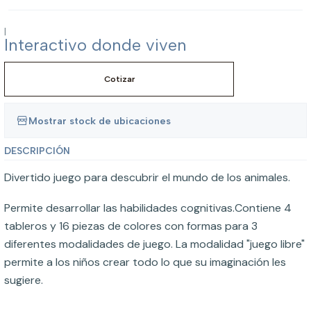
|
Interactivo donde viven
Cotizar
Mostrar stock de ubicaciones
DESCRIPCIÓN
Divertido juego para descubrir el mundo de los animales.
Permite desarrollar las habilidades cognitivas.Contiene 4
tableros y 16 piezas de colores con formas para 3
diferentes modalidades de juego. La modalidad "juego libre"
permite a los niños crear todo lo que su imaginación les
sugiere.