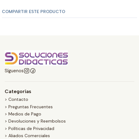
COMPARTIR ESTE PRODUCTO
Síguenos
Categorías
> Contacto
> Preguntas Frecuentes
> Medios de Pago
> Devoluciones y Reembolsos
> Políticas de Privacidad
> Aliados Comerciales