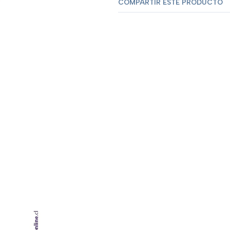
COMPARTIR ESTE PRODUCTO