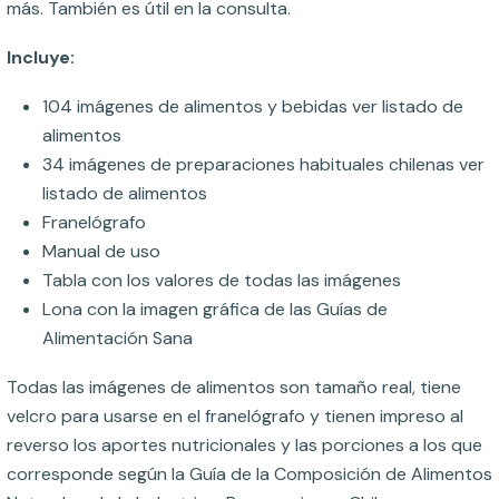
más. También es útil en la consulta.
Incluye:
104 imágenes de alimentos y bebidas ver listado de
alimentos
34 imágenes de preparaciones habituales chilenas ver
listado de alimentos
Franelógrafo
Manual de uso
Tabla con los valores de todas las imágenes
Lona con la imagen gráfica de las Guías de
Alimentación Sana
Todas las imágenes de alimentos son tamaño real, tiene
velcro para usarse en el franelógrafo y tienen impreso al
reverso los aportes nutricionales y las porciones a los que
corresponde según la Guía de la Composición de Alimentos