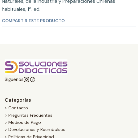
Naturales, de la Industria y Preparaciones Chilenas
habituales, 1ª. ed.
COMPARTIR ESTE PRODUCTO
Síguenos
Categorías
> Contacto
> Preguntas Frecuentes
> Medios de Pago
> Devoluciones y Reembolsos
> Políticas de Privacidad