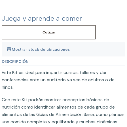
|
Juega y aprende a comer
Cotizar
Mostrar stock de ubicaciones
DESCRIPCIÓN
Este Kit es ideal para impartir cursos, talleres y dar
conferencias ante un auditorio ya sea de adultos o de
niños.
Con este Kit podrás mostrar conceptos básicos de
nutrición como identificar alimentos de cada grupo de
alimentos de las Guías de Alimentación Sana, como planear
una comida completa y equilibrada y muchas dinámicas