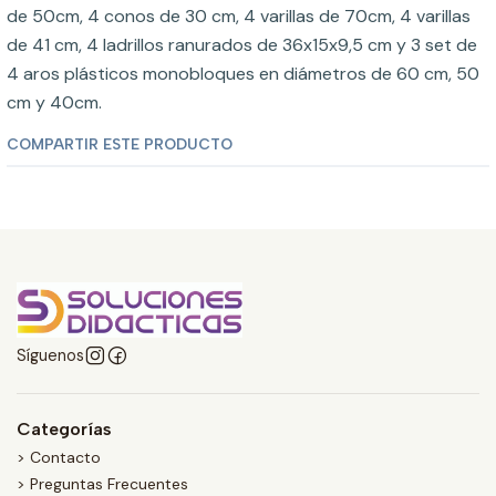
de 50cm, 4 conos de 30 cm, 4 varillas de 70cm, 4 varillas
de 41 cm, 4 ladrillos ranurados de 36x15x9,5 cm y 3 set de
4 aros plásticos monobloques en diámetros de 60 cm, 50
cm y 40cm.
COMPARTIR ESTE PRODUCTO
Síguenos
Categorías
> Contacto
> Preguntas Frecuentes