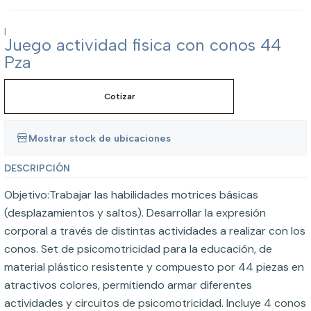
|
Juego actividad fisica con conos 44
Pza
Cotizar
Mostrar stock de ubicaciones
DESCRIPCIÓN
Objetivo:Trabajar las habilidades motrices básicas
(desplazamientos y saltos). Desarrollar la expresión
corporal a través de distintas actividades a realizar con los
conos. Set de psicomotricidad para la educación, de
material plástico resistente y compuesto por 44 piezas en
atractivos colores, permitiendo armar diferentes
actividades y circuitos de psicomotricidad. Incluye 4 conos