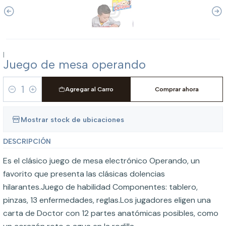
|
Juego de mesa operando
Agregar al Carro
Comprar ahora
Cantidad
Mostrar stock de ubicaciones
DESCRIPCIÓN
Es el clásico juego de mesa electrónico Operando, un
favorito que presenta las clásicas dolencias
hilarantes.Juego de habilidad Componentes: tablero,
pinzas, 13 enfermedades, reglas.Los jugadores eligen una
carta de Doctor con 12 partes anatómicas posibles, como