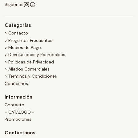
Síguenos
Categorías
> Contacto
> Preguntas Frecuentes
> Medios de Pago
> Devoluciones y Reembolsos
> Políticas de Privacidad
> Aliados Comerciales
> Términos y Condiciones
Conócenos
Información
Contacto
- CATÁLOGO -
Promociones
Contáctanos