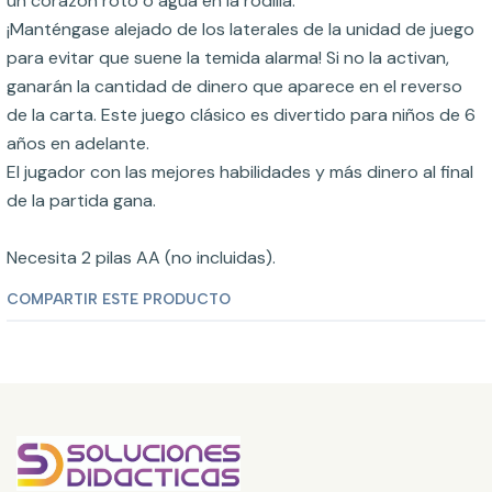
un corazón roto o agua en la rodilla.
¡Manténgase alejado de los laterales de la unidad de juego
para evitar que suene la temida alarma! Si no la activan,
ganarán la cantidad de dinero que aparece en el reverso
de la carta. Este juego clásico es divertido para niños de 6
años en adelante.
El jugador con las mejores habilidades y más dinero al final
de la partida gana.
Necesita 2 pilas AA (no incluidas).
COMPARTIR ESTE PRODUCTO