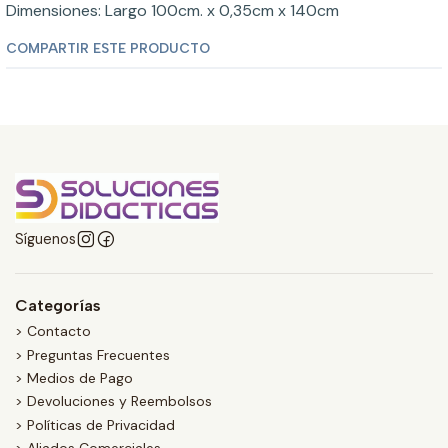
Dimensiones: Largo 100cm. x 0,35cm x 140cm
COMPARTIR ESTE PRODUCTO
Síguenos
Categorías
> Contacto
> Preguntas Frecuentes
> Medios de Pago
> Devoluciones y Reembolsos
> Políticas de Privacidad