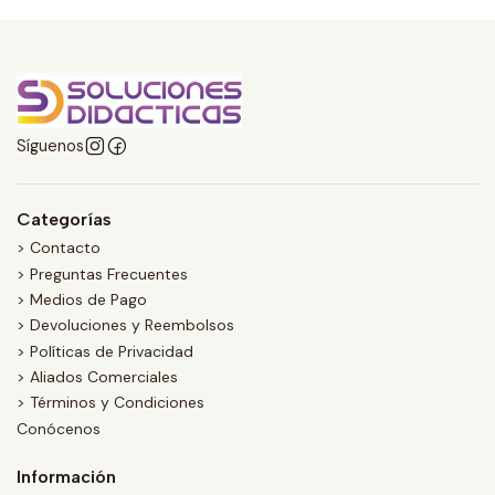
Síguenos
Categorías
> Contacto
> Preguntas Frecuentes
> Medios de Pago
> Devoluciones y Reembolsos
> Políticas de Privacidad
> Aliados Comerciales
> Términos y Condiciones
Conócenos
Información