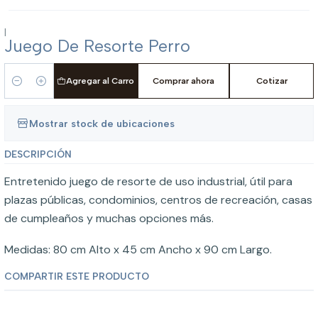
|
Juego De Resorte Perro
Agregar al Carro
Comprar ahora
Cotizar
Cantidad
Mostrar stock de ubicaciones
DESCRIPCIÓN
Entretenido juego de resorte de uso industrial, útil para
plazas públicas, condominios, centros de recreación, casas
de cumpleaños y muchas opciones más.
Medidas: 80 cm Alto x 45 cm Ancho x 90 cm Largo.
COMPARTIR ESTE PRODUCTO