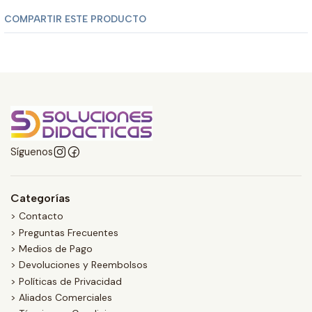
COMPARTIR ESTE PRODUCTO
Síguenos
Categorías
> Contacto
> Preguntas Frecuentes
> Medios de Pago
> Devoluciones y Reembolsos
> Políticas de Privacidad
> Aliados Comerciales