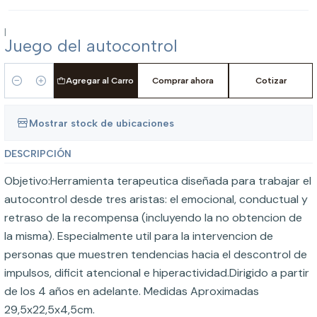
|
Juego del autocontrol
Agregar al Carro
Comprar ahora
Cotizar
Cantidad
Mostrar stock de ubicaciones
DESCRIPCIÓN
Objetivo:Herramienta terapeutica diseñada para trabajar el
autocontrol desde tres aristas: el emocional, conductual y
retraso de la recompensa (incluyendo la no obtencion de
la misma). Especialmente util para la intervencion de
personas que muestren tendencias hacia el descontrol de
impulsos, dificit atencional e hiperactividad.Dirigido a partir
de los 4 años en adelante. Medidas Aproximadas
29,5x22,5x4,5cm.