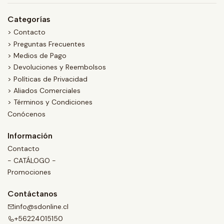
Categorías
> Contacto
> Preguntas Frecuentes
> Medios de Pago
> Devoluciones y Reembolsos
> Políticas de Privacidad
> Aliados Comerciales
> Términos y Condiciones
Conócenos
Información
Contacto
- CATÁLOGO -
Promociones
Contáctanos
info@sdonline.cl
+56224015150