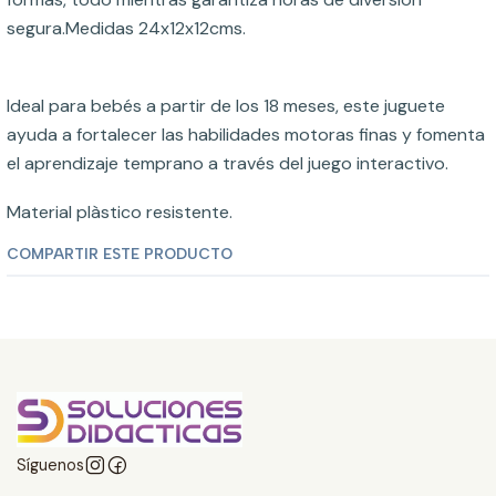
segura.Medidas 24x12x12cms.
Ideal para bebés a partir de los 18 meses, este juguete
ayuda a fortalecer las habilidades motoras finas y fomenta
el aprendizaje temprano a través del juego interactivo.
Material plàstico resistente.
COMPARTIR ESTE PRODUCTO
Síguenos