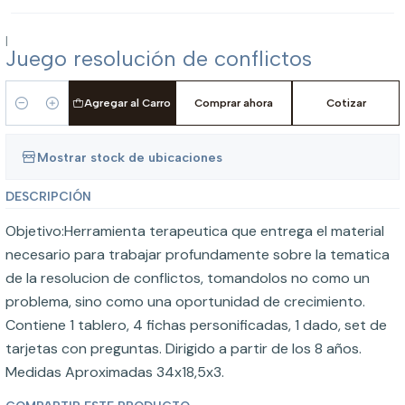
|
Juego resolución de conflictos
Agregar al Carro
Comprar ahora
Cotizar
Cantidad
Mostrar stock de ubicaciones
DESCRIPCIÓN
Objetivo:Herramienta terapeutica que entrega el material
necesario para trabajar profundamente sobre la tematica
de la resolucion de conflictos, tomandolos no como un
problema, sino como una oportunidad de crecimiento.
Contiene 1 tablero, 4 fichas personificadas, 1 dado, set de
tarjetas con preguntas. Dirigido a partir de los 8 años.
Medidas Aproximadas 34x18,5x3.