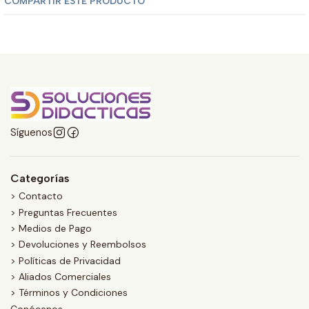
COMPARTIR ESTE PRODUCTO
Síguenos
Categorías
> Contacto
> Preguntas Frecuentes
> Medios de Pago
> Devoluciones y Reembolsos
> Políticas de Privacidad
> Aliados Comerciales
> Términos y Condiciones
Conócenos