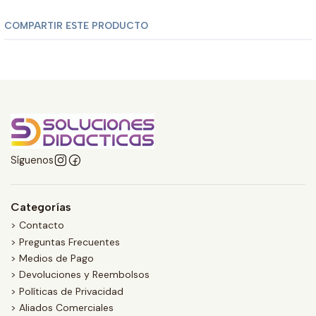
COMPARTIR ESTE PRODUCTO
Síguenos
Categorías
> Contacto
> Preguntas Frecuentes
> Medios de Pago
> Devoluciones y Reembolsos
> Políticas de Privacidad
> Aliados Comerciales