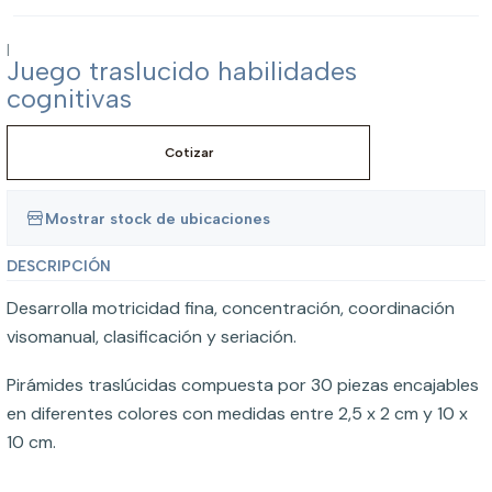
|
Juego traslucido habilidades
cognitivas
Cotizar
Mostrar stock de ubicaciones
DESCRIPCIÓN
Desarrolla motricidad fina, concentración, coordinación
visomanual, clasificación y seriación.
Pirámides traslúcidas compuesta por 30 piezas encajables
en diferentes colores con medidas entre 2,5 x 2 cm y 10 x
10 cm.