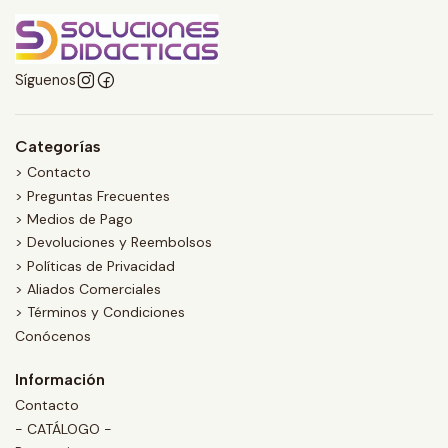
Síguenos
Categorías
> Contacto
> Preguntas Frecuentes
> Medios de Pago
> Devoluciones y Reembolsos
> Políticas de Privacidad
> Aliados Comerciales
> Términos y Condiciones
Conócenos
Información
Contacto
- CATÁLOGO -