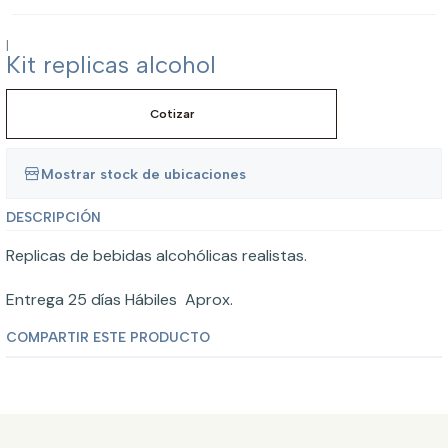
|
Kit replicas alcohol
Cotizar
Mostrar stock de ubicaciones
DESCRIPCIÓN
Replicas de bebidas alcohólicas realistas.
Entrega 25 días Hábiles Aprox.
COMPARTIR ESTE PRODUCTO