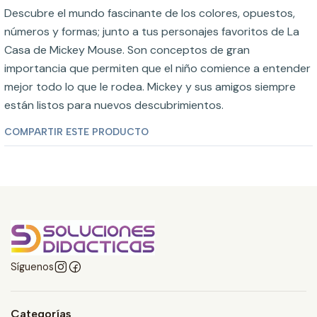
Descubre el mundo fascinante de los colores, opuestos,
números y formas; junto a tus personajes favoritos de La
Casa de Mickey Mouse. Son conceptos de gran
importancia que permiten que el niño comience a entender
mejor todo lo que le rodea. Mickey y sus amigos siempre
están listos para nuevos descubrimientos.
COMPARTIR ESTE PRODUCTO
Síguenos
Categorías