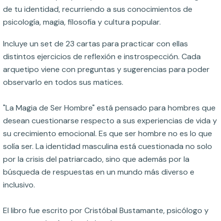
de tu identidad, recurriendo a sus conocimientos de
psicología, magia, filosofía y cultura popular.
Incluye un set de 23 cartas para practicar con ellas
distintos ejercicios de reflexión e instrospección. Cada
arquetipo viene con preguntas y sugerencias para poder
observarlo en todos sus matices.
"La Magia de Ser Hombre" está pensado para hombres que
desean cuestionarse respecto a sus experiencias de vida y
su crecimiento emocional. Es que ser hombre no es lo que
solía ser. La identidad masculina está cuestionada no solo
por la crisis del patriarcado, sino que además por la
búsqueda de respuestas en un mundo más diverso e
inclusivo.
El libro fue escrito por Cristóbal Bustamante, psicólogo y