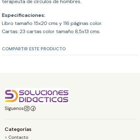
terapeuta de círculos de hombres.
Especificaciones:
Libro tamaño 15x20 cms y 116 páginas color.
Cartas: 23 cartas color tamaño 8,5x13 cms.
COMPARTIR ESTE PRODUCTO
Síguenos
Categorías
> Contacto