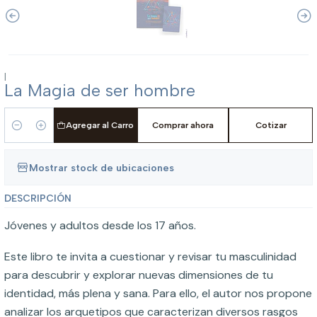
|
La Magia de ser hombre
Agregar al Carro
Comprar ahora
Cotizar
Cantidad
Mostrar stock de ubicaciones
DESCRIPCIÓN
Jóvenes y adultos desde los 17 años.
Este libro te invita a cuestionar y revisar tu masculinidad
para descubrir y explorar nuevas dimensiones de tu
identidad, más plena y sana. Para ello, el autor nos propone
analizar los arquetipos que caracterizan diversos rasgos