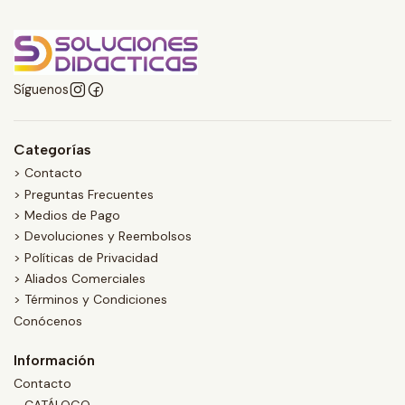
Síguenos
Categorías
> Contacto
> Preguntas Frecuentes
> Medios de Pago
> Devoluciones y Reembolsos
> Políticas de Privacidad
> Aliados Comerciales
> Términos y Condiciones
Conócenos
Información
Contacto
- CATÁLOGO -