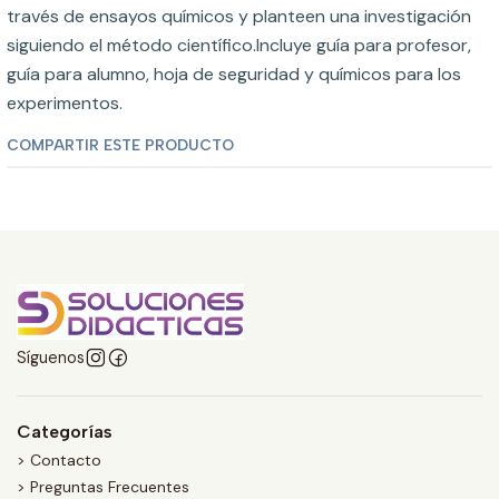
través de ensayos químicos y planteen una investigación
siguiendo el método científico.Incluye guía para profesor,
guía para alumno, hoja de seguridad y químicos para los
experimentos.
COMPARTIR ESTE PRODUCTO
Síguenos
Categorías
> Contacto
> Preguntas Frecuentes