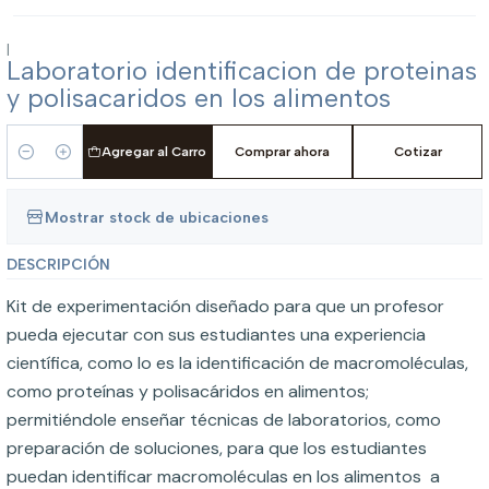
|
Laboratorio identificacion de proteinas
y polisacaridos en los alimentos
Agregar al Carro
Comprar ahora
Cotizar
Cantidad
Mostrar stock de ubicaciones
DESCRIPCIÓN
Kit de experimentación diseñado para que un profesor
pueda ejecutar con sus estudiantes una experiencia
científica, como lo es la identificación de macromoléculas,
como proteínas y polisacáridos en alimentos;
permitiéndole enseñar técnicas de laboratorios, como
preparación de soluciones, para que los estudiantes
puedan identificar macromoléculas en los alimentos a