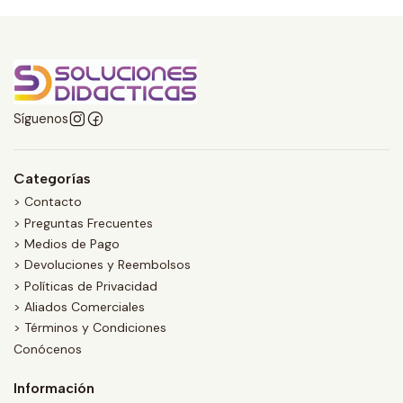
Síguenos
Categorías
> Contacto
> Preguntas Frecuentes
> Medios de Pago
> Devoluciones y Reembolsos
> Políticas de Privacidad
> Aliados Comerciales
> Términos y Condiciones
Conócenos
Información