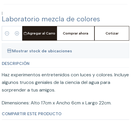
|
Laboratorio mezcla de colores
Agregar al Carro
Comprar ahora
Cotizar
Cantidad
Mostrar stock de ubicaciones
DESCRIPCIÓN
Haz experimentos entretenidos con luces y colores. Incluye
algunos trucos geniales de la ciencia del agua para
sorprender a tus amigos.
Dimensiones: Alto 17cm x Ancho 6cm x Largo 22cm.
COMPARTIR ESTE PRODUCTO