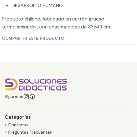
DESARROLLO HUMANO
Producto chileno, fabricado en cartón grueso
termolaminado , con unas medidas de 33x48 cm.
COMPARTIR ESTE PRODUCTO
Síguenos
Categorías
> Contacto
> Preguntas Frecuentes