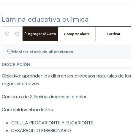
|
Lámina educativa química
Agregar al Carro
Comprar ahora
Cotizar
Cantidad
Mostrar stock de ubicaciones
DESCRIPCIÓN
Objetivo: aprender los diferentes procesos naturales de los
organismos vivos.
Conjunto de 3 láminas impresas a color.
Contenidos abordados:
CELULA PROCARIONTE Y EUCARIONTE
DESARROLLO EMBRIONARIO