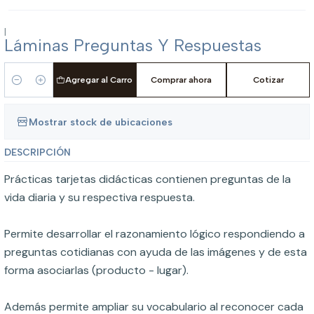
|
Láminas Preguntas Y Respuestas
Agregar al Carro
Comprar ahora
Cotizar
Cantidad
Mostrar stock de ubicaciones
DESCRIPCIÓN
Prácticas tarjetas didácticas contienen preguntas de la
vida diaria y su respectiva respuesta.
Permite desarrollar el razonamiento lógico respondiendo a
preguntas cotidianas con ayuda de las imágenes y de esta
forma asociarlas (producto - lugar).
Además permite ampliar su vocabulario al reconocer cada