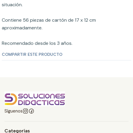
situación.
Contiene 56 piezas de cartón de 17 x 12 cm
aproximadamente.
Recomendado desde los 3 años.
COMPARTIR ESTE PRODUCTO
Síguenos
Categorías