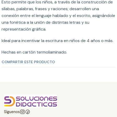
Esto permite que los niños, a través de la construcción de
sílabas, palabras, frases y raciones; desarrollen una
conexión entre el lenguaje hablado y el escrito, asignándole
una fonética a la unión de distintas letras y su
representación gráfica.
Ideal para incentivar la escritura en niños de 4 años o más.
Hechas en cartón termoliaminado.
COMPARTIR ESTE PRODUCTO
Síguenos