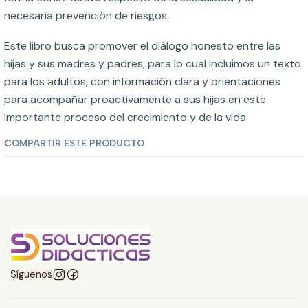
necesaria prevención de riesgos.
Este libro busca promover el diálogo honesto entre las
hijas y sus madres y padres, para lo cual incluimos un texto
para los adultos, con información clara y orientaciones
para acompañar proactivamente a sus hijas en este
importante proceso del crecimiento y de la vida.
COMPARTIR ESTE PRODUCTO
Síguenos