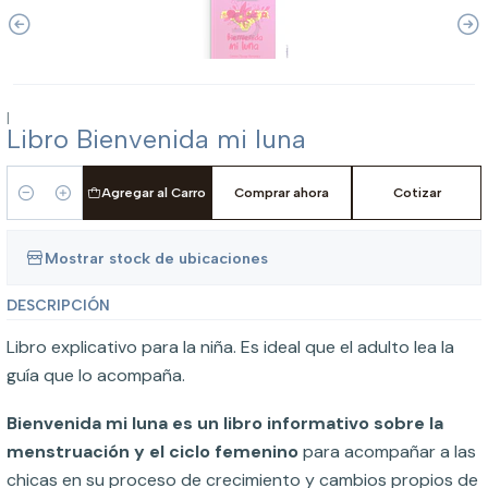
|
Libro Bienvenida mi luna
Agregar al Carro
Comprar ahora
Cotizar
Cantidad
Mostrar stock de ubicaciones
DESCRIPCIÓN
Libro explicativo para la niña. Es ideal que el adulto lea la
guía que lo acompaña.
Bienvenida mi luna es un libro informativo sobre la
menstruación y el ciclo femenino
para acompañar a las
chicas en su proceso de crecimiento y cambios propios de