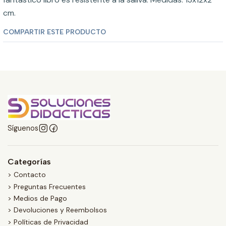
cm.
COMPARTIR ESTE PRODUCTO
Síguenos
Categorías
> Contacto
> Preguntas Frecuentes
> Medios de Pago
> Devoluciones y Reembolsos
> Políticas de Privacidad