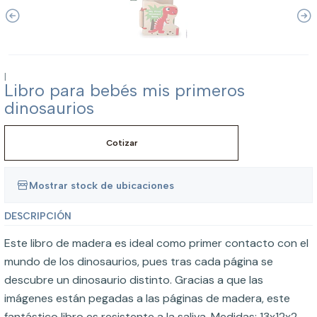
|
Libro para bebés mis primeros
dinosaurios
Cotizar
Mostrar stock de ubicaciones
DESCRIPCIÓN
Este libro de madera es ideal como primer contacto con el
mundo de los dinosaurios, pues tras cada página se
descubre un dinosaurio distinto. Gracias a que las
imágenes están pegadas a las páginas de madera, este
fantástico libro es resistente a la saliva. Medidas: 13x12x2