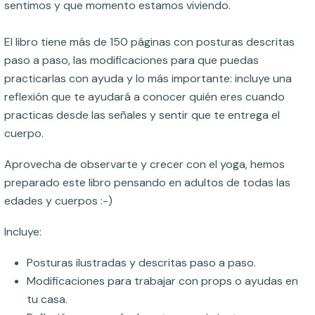
sentimos y que momento estamos viviendo.
El libro tiene más de 150 páginas con posturas descritas
paso a paso, las modificaciones para que puedas
practicarlas con ayuda y lo más importante: incluye una
reflexión que te ayudará a conocer quién eres cuando
practicas desde las señales y sentir que te entrega el
cuerpo.
Aprovecha de observarte y crecer con el yoga, hemos
preparado este libro pensando en adultos de todas las
edades y cuerpos :-)
Incluye:
Posturas ilustradas y descritas paso a paso.
Modificaciones para trabajar con props o ayudas en
tu casa.