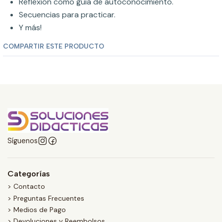
Reflexión como guía de autoconocimiento.
Secuencias para practicar.
Y más!
COMPARTIR ESTE PRODUCTO
Síguenos
Categorías
> Contacto
> Preguntas Frecuentes
> Medios de Pago
> Devoluciones y Reembolsos