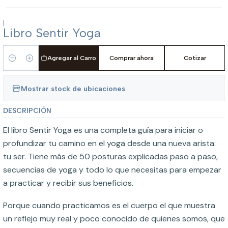
|
Libro Sentir Yoga
Agregar al Carro
Comprar ahora
Cotizar
Cantidad
Mostrar stock de ubicaciones
DESCRIPCIÓN
El libro Sentir Yoga es una completa guía para iniciar o
profundizar tu camino en el yoga desde una nueva arista:
tu ser. Tiene más de 50 posturas explicadas paso a paso,
secuencias de yoga y todo lo que necesitas para empezar
a practicar y recibir sus beneficios.
Porque cuando practicamos es el cuerpo el que muestra
un reflejo muy real y poco conocido de quienes somos, que