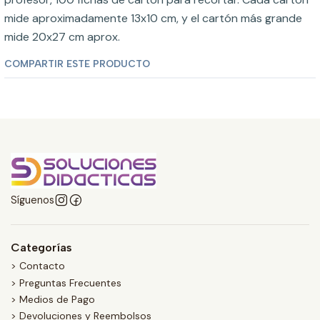
mide aproximadamente 13x10 cm, y el cartón más grande
mide 20x27 cm aprox.
COMPARTIR ESTE PRODUCTO
Síguenos
Categorías
> Contacto
> Preguntas Frecuentes
> Medios de Pago
> Devoluciones y Reembolsos