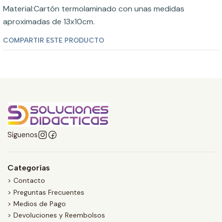
Material:Cartón termolaminado con unas medidas
aproximadas de 13x10cm.
COMPARTIR ESTE PRODUCTO
Síguenos
Categorías
> Contacto
> Preguntas Frecuentes
> Medios de Pago
> Devoluciones y Reembolsos