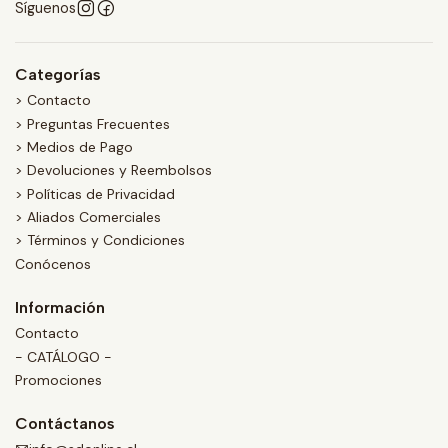
Síguenos
Categorías
> Contacto
> Preguntas Frecuentes
> Medios de Pago
> Devoluciones y Reembolsos
> Políticas de Privacidad
> Aliados Comerciales
> Términos y Condiciones
Conócenos
Información
Contacto
- CATÁLOGO -
Promociones
Contáctanos