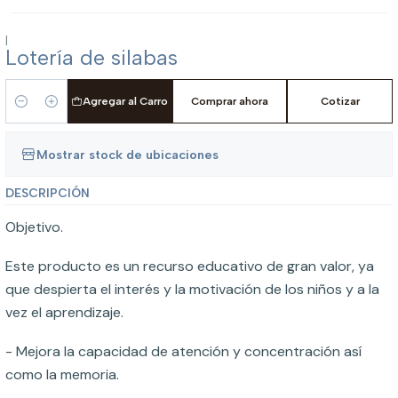
|
Lotería de silabas
Agregar al Carro
Comprar ahora
Cotizar
Cantidad
Mostrar stock de ubicaciones
DESCRIPCIÓN
Objetivo.
Este producto es un recurso educativo de gran valor, ya
que despierta el interés y la motivación de los niños y a la
vez el aprendizaje.
- Mejora la capacidad de atención y concentración así
como la memoria.