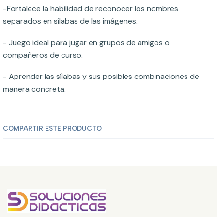
-Fortalece la habilidad de reconocer los nombres
separados en sílabas de las imágenes.
- Juego ideal para jugar en grupos de amigos o
compañeros de curso.
- Aprender las sílabas y sus posibles combinaciones de
manera concreta.
COMPARTIR ESTE PRODUCTO