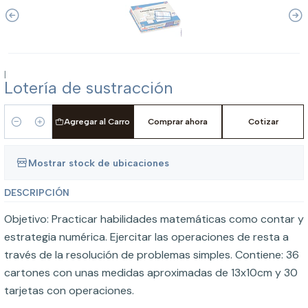
|
Lotería de sustracción
Agregar al Carro
Comprar ahora
Cotizar
Cantidad
Mostrar stock de ubicaciones
DESCRIPCIÓN
Objetivo: Practicar habilidades matemáticas como contar y
estrategia numérica. Ejercitar las operaciones de resta a
través de la resolución de problemas simples. Contiene: 36
cartones con unas medidas aproximadas de 13x10cm y 30
tarjetas con operaciones.