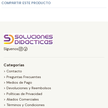
COMPARTIR ESTE PRODUCTO
Síguenos
Categorías
> Contacto
> Preguntas Frecuentes
> Medios de Pago
> Devoluciones y Reembolsos
> Políticas de Privacidad
> Aliados Comerciales
> Términos y Condiciones