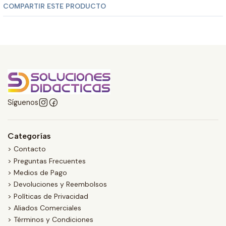
COMPARTIR ESTE PRODUCTO
Síguenos
Categorías
> Contacto
> Preguntas Frecuentes
> Medios de Pago
> Devoluciones y Reembolsos
> Políticas de Privacidad
> Aliados Comerciales
> Términos y Condiciones