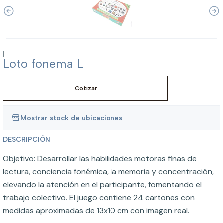
|
Loto fonema L
Cotizar
Mostrar stock de ubicaciones
DESCRIPCIÓN
Objetivo: Desarrollar las habilidades motoras finas de
lectura, conciencia fonémica, la memoria y concentración,
elevando la atención en el participante, fomentando el
trabajo colectivo. El juego contiene 24 cartones con
medidas aproximadas de 13x10 cm con imagen real.