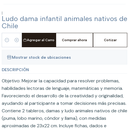
|
Ludo dama infantil animales nativos de
Chile
Agregar al Carro
Comprar ahora
Cotizar
Cantidad
Mostrar stock de ubicaciones
DESCRIPCIÓN
Objetivo: Mejorar la capacidad para resolver problemas,
habilidades lectoras de lenguaje, matemáticas y memoria.
Favoreciendo el desarrollo de la creatividad y originalidad,
ayudando al participante a tomar decisiones más precisas.
Contiene 2 tableros, damas y ludo animales nativos de chile
(puma, lobo marino, cóndor y llama), con medidas
aproximadas de 23x22 cm. Incluye fichas, dados e