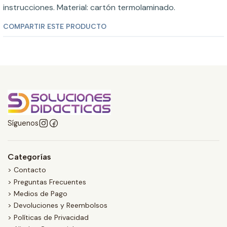
instrucciones. Material: cartón termolaminado.
COMPARTIR ESTE PRODUCTO
Síguenos
Categorías
> Contacto
> Preguntas Frecuentes
> Medios de Pago
> Devoluciones y Reembolsos
> Políticas de Privacidad