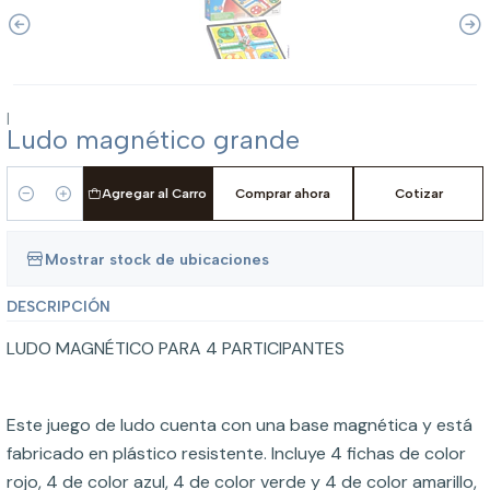
|
Ludo magnético grande
Agregar al Carro
Comprar ahora
Cotizar
Cantidad
Mostrar stock de ubicaciones
DESCRIPCIÓN
LUDO MAGNÉTICO PARA 4 PARTICIPANTES
Este juego de ludo cuenta con una base magnética y está
fabricado en plástico resistente. Incluye 4 fichas de color
rojo, 4 de color azul, 4 de color verde y 4 de color amarillo,