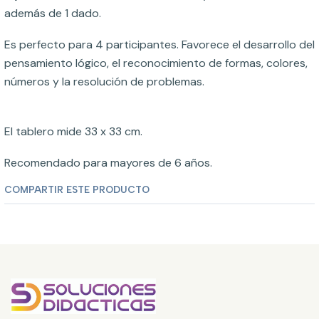
además de 1 dado.
Es perfecto para 4 participantes. Favorece el desarrollo del
pensamiento lógico, el reconocimiento de formas, colores,
números y la resolución de problemas.
El tablero mide 33 x 33 cm.
Recomendado para mayores de 6 años.
COMPARTIR ESTE PRODUCTO