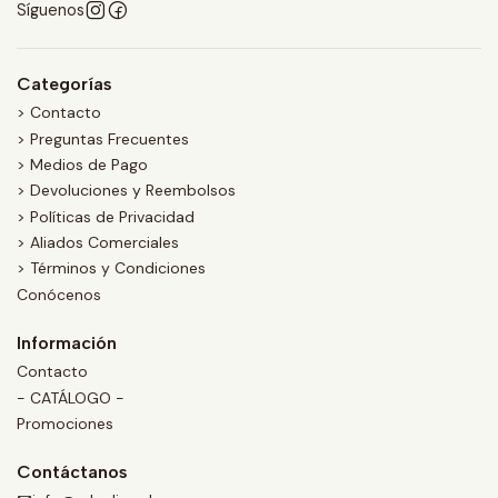
Síguenos
Categorías
> Contacto
> Preguntas Frecuentes
> Medios de Pago
> Devoluciones y Reembolsos
> Políticas de Privacidad
> Aliados Comerciales
> Términos y Condiciones
Conócenos
Información
Contacto
- CATÁLOGO -
Promociones
Contáctanos