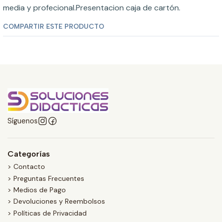
media y profecional.Presentacion caja de cartón.
COMPARTIR ESTE PRODUCTO
Síguenos
Categorías
> Contacto
> Preguntas Frecuentes
> Medios de Pago
> Devoluciones y Reembolsos
> Políticas de Privacidad