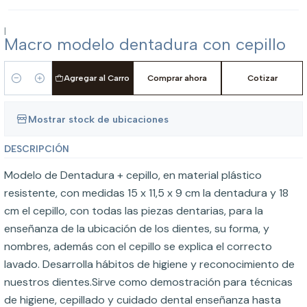
|
Macro modelo dentadura con cepillo
Agregar al Carro
Comprar ahora
Cotizar
Cantidad
Mostrar stock de ubicaciones
DESCRIPCIÓN
Modelo de Dentadura + cepillo, en material plástico
resistente, con medidas 15 x 11,5 x 9 cm la dentadura y 18
cm el cepillo, con todas las piezas dentarias, para la
enseñanza de la ubicación de los dientes, su forma, y
nombres, además con el cepillo se explica el correcto
lavado. Desarrolla hábitos de higiene y reconocimiento de
nuestros dientes.Sirve como demostración para técnicas
de higiene, cepillado y cuidado dental enseñanza hasta