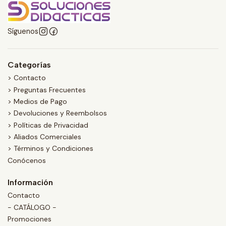
Síguenos
Categorías
> Contacto
> Preguntas Frecuentes
> Medios de Pago
> Devoluciones y Reembolsos
> Políticas de Privacidad
> Aliados Comerciales
> Términos y Condiciones
Conócenos
Información
Contacto
- CATÁLOGO -
Promociones