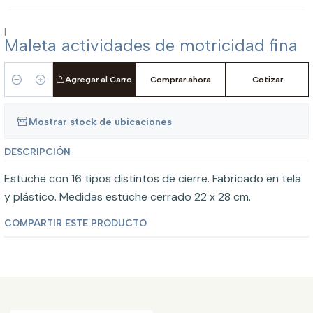
|
Maleta actividades de motricidad fina
Agregar al Carro
Comprar ahora
Cotizar
Cantidad
Mostrar stock de ubicaciones
DESCRIPCIÓN
Estuche con 16 tipos distintos de cierre. Fabricado en tela
y plástico. Medidas estuche cerrado 22 x 28 cm.
COMPARTIR ESTE PRODUCTO