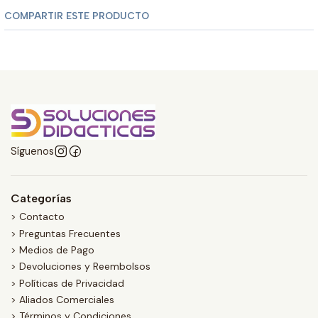
COMPARTIR ESTE PRODUCTO
Síguenos
Categorías
> Contacto
> Preguntas Frecuentes
> Medios de Pago
> Devoluciones y Reembolsos
> Políticas de Privacidad
> Aliados Comerciales
> Términos y Condiciones