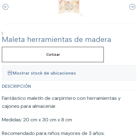
|
Maleta herramientas de madera
Cotizar
Mostrar stock de ubicaciones
DESCRIPCIÓN
Fantástico maletín de carpintero con herramientas y
cajones para almacenar.
Medidas: 20 cm x 30 cm x 8 cm
Recomendado para niños mayores de 3 años.