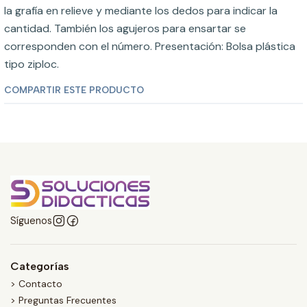
la grafía en relieve y mediante los dedos para indicar la
cantidad. También los agujeros para ensartar se
corresponden con el número. Presentación: Bolsa plástica
tipo ziploc.
COMPARTIR ESTE PRODUCTO
Síguenos
Categorías
> Contacto
> Preguntas Frecuentes