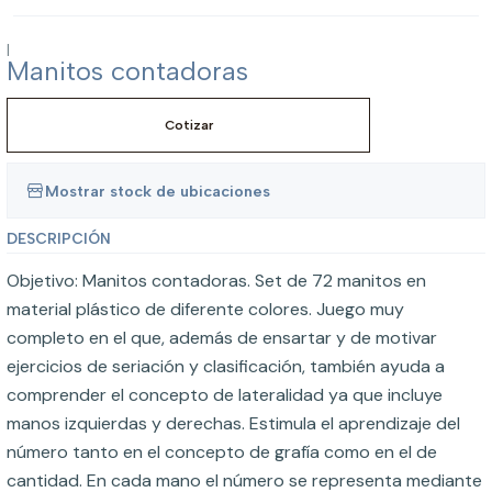
|
Manitos contadoras
Cotizar
Mostrar stock de ubicaciones
DESCRIPCIÓN
Objetivo: Manitos contadoras. Set de 72 manitos en
material plástico de diferente colores. Juego muy
completo en el que, además de ensartar y de motivar
ejercicios de seriación y clasificación, también ayuda a
comprender el concepto de lateralidad ya que incluye
manos izquierdas y derechas. Estimula el aprendizaje del
número tanto en el concepto de grafía como en el de
cantidad. En cada mano el número se representa mediante