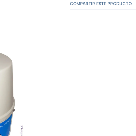
COMPARTIR ESTE PRODUCTO