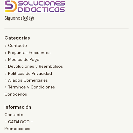
Síguenos
Categorías
> Contacto
> Preguntas Frecuentes
> Medios de Pago
> Devoluciones y Reembolsos
> Políticas de Privacidad
> Aliados Comerciales
> Términos y Condiciones
Conócenos
Información
Contacto
- CATÁLOGO -
Promociones