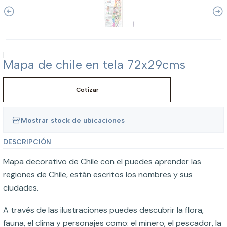
|
Mapa de chile en tela 72x29cms
Cotizar
Mostrar stock de ubicaciones
DESCRIPCIÓN
Mapa decorativo de Chile con el puedes aprender las
regiones de Chile, están escritos los nombres y sus
ciudades.
A través de las ilustraciones puedes descubrir la flora,
fauna, el clima y personajes como: el minero, el pescador, la