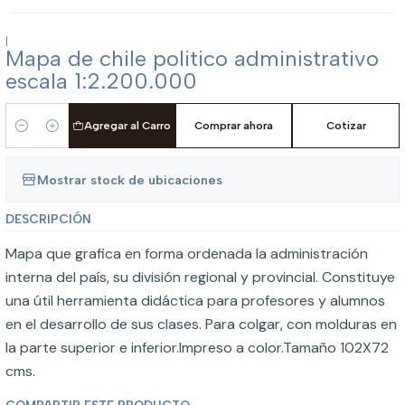
|
Mapa de chile politico administrativo
escala 1:2.200.000
Agregar al Carro
Comprar ahora
Cotizar
Cantidad
Mostrar stock de ubicaciones
DESCRIPCIÓN
Mapa que grafica en forma ordenada la administración
interna del país, su división regional y provincial. Constituye
una útil herramienta didáctica para profesores y alumnos
en el desarrollo de sus clases. Para colgar, con molduras en
la parte superior e inferior.Impreso a color.Tamaño 102X72
cms.