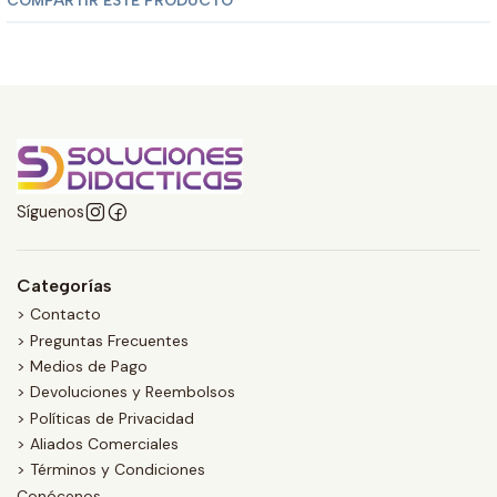
COMPARTIR ESTE PRODUCTO
Síguenos
Categorías
> Contacto
> Preguntas Frecuentes
> Medios de Pago
> Devoluciones y Reembolsos
> Políticas de Privacidad
> Aliados Comerciales
> Términos y Condiciones
Conócenos