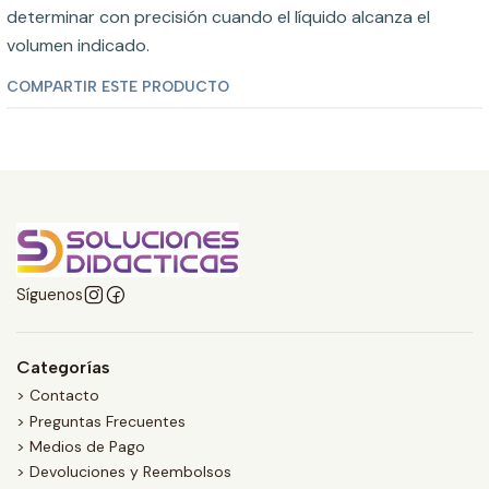
determinar con precisión cuando el líquido alcanza el
volumen indicado.
COMPARTIR ESTE PRODUCTO
Síguenos
Categorías
> Contacto
> Preguntas Frecuentes
> Medios de Pago
> Devoluciones y Reembolsos