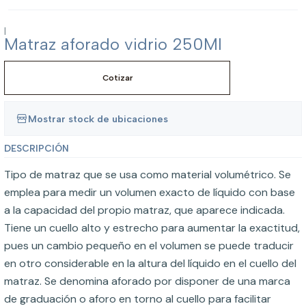
|
Matraz aforado vidrio 250Ml
Cotizar
Mostrar stock de ubicaciones
DESCRIPCIÓN
Tipo de matraz que se usa como material volumétrico. Se
emplea para medir un volumen exacto de líquido con base
a la capacidad del propio matraz, que aparece indicada.
Tiene un cuello alto y estrecho para aumentar la exactitud,
pues un cambio pequeño en el volumen se puede traducir
en otro considerable en la altura del líquido en el cuello del
matraz. Se denomina aforado por disponer de una marca
de graduación o aforo en torno al cuello para facilitar