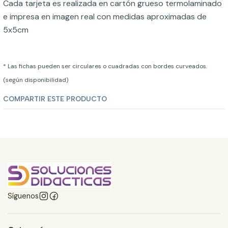
Cada tarjeta es realizada en cartón grueso termolaminado
e impresa en imagen real con medidas aproximadas de
5x5cm
* Las fichas pueden ser circulares o cuadradas con bordes curveados.
(según disponibilidad)
COMPARTIR ESTE PRODUCTO
Síguenos