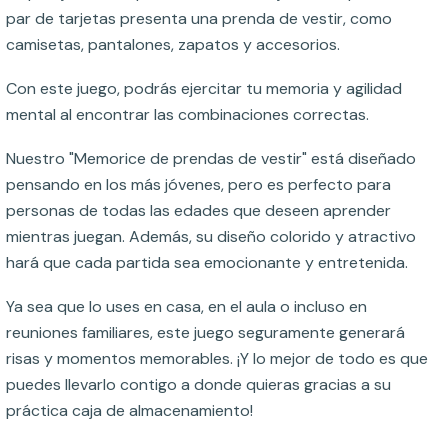
par de tarjetas presenta una prenda de vestir, como
camisetas, pantalones, zapatos y accesorios.
Con este juego, podrás ejercitar tu memoria y agilidad
mental al encontrar las combinaciones correctas.
Nuestro "Memorice de prendas de vestir" está diseñado
pensando en los más jóvenes, pero es perfecto para
personas de todas las edades que deseen aprender
mientras juegan. Además, su diseño colorido y atractivo
hará que cada partida sea emocionante y entretenida.
Ya sea que lo uses en casa, en el aula o incluso en
reuniones familiares, este juego seguramente generará
risas y momentos memorables. ¡Y lo mejor de todo es que
puedes llevarlo contigo a donde quieras gracias a su
práctica caja de almacenamiento!