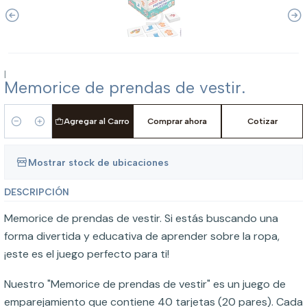
|
Memorice de prendas de vestir.
Agregar al Carro
Comprar ahora
Cotizar
Cantidad
Mostrar stock de ubicaciones
DESCRIPCIÓN
Memorice de prendas de vestir. Si estás buscando una
forma divertida y educativa de aprender sobre la ropa,
¡este es el juego perfecto para ti!
Nuestro "Memorice de prendas de vestir" es un juego de
emparejamiento que contiene 40 tarjetas (20 pares). Cada