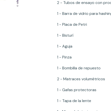
2 - Tubos de ensayo con pro
1 - Barra de vidrio para hashin
1 - Placa de Petri
1 - Bisturí
1 - Aguja
1 - Pinza
1 - Bombilla de repuesto
2 - Matraces volumétricos
1 - Gafas protectoras
1 - Tapa de la lente