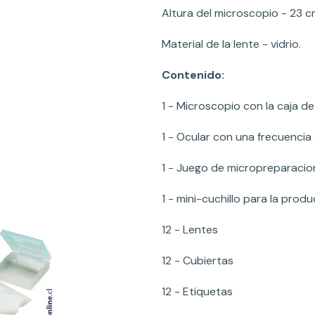
Altura del microscopio - 23 c
Material de la lente - vidrio.
Contenido:
1 - Microscopio con la caja de
1 - Ocular con una frecuencia 
1 - Juego de micropreparacion
1 - mini-cuchillo para la pro
12 - Lentes
12 - Cubiertas
12 - Etiquetas