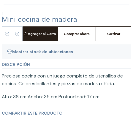
|
Mini cocina de madera
Agregar al Carro
Comprar ahora
Cotizar
Cantidad
Mostrar stock de ubicaciones
DESCRIPCIÓN
Preciosa cocina con un juego completo de utensilios de
cocina. Colores brillantes y piezas de madera sólida.
Alto: 36 cm Ancho: 35 cm Profundidad: 17 cm
COMPARTIR ESTE PRODUCTO