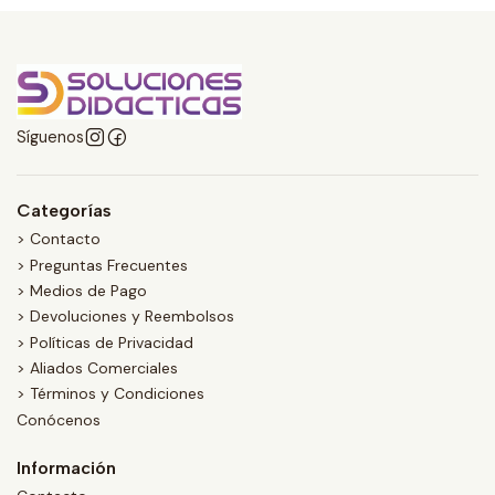
Síguenos
Categorías
> Contacto
> Preguntas Frecuentes
> Medios de Pago
> Devoluciones y Reembolsos
> Políticas de Privacidad
> Aliados Comerciales
> Términos y Condiciones
Conócenos
Información