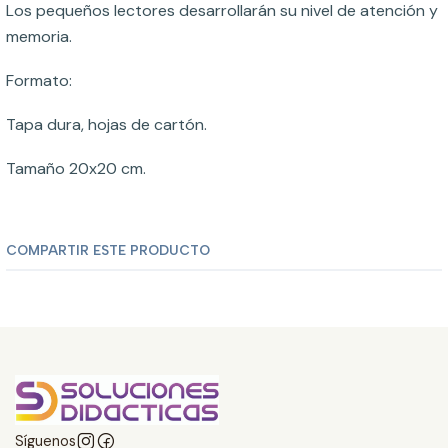
Los pequeños lectores desarrollarán su nivel de atención y
memoria.
Formato:
Tapa dura, hojas de cartón.
Tamaño 20x20 cm.
COMPARTIR ESTE PRODUCTO
Síguenos