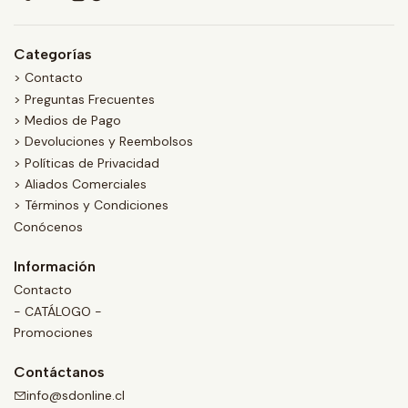
Categorías
> Contacto
> Preguntas Frecuentes
> Medios de Pago
> Devoluciones y Reembolsos
> Políticas de Privacidad
> Aliados Comerciales
> Términos y Condiciones
Conócenos
Información
Contacto
- CATÁLOGO -
Promociones
Contáctanos
info@sdonline.cl