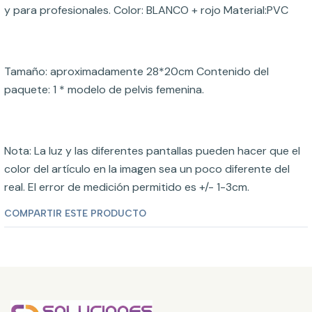
y para profesionales. Color: BLANCO + rojo Material:PVC
Tamaño: aproximadamente 28*20cm Contenido del
paquete: 1 * modelo de pelvis femenina.
Nota: La luz y las diferentes pantallas pueden hacer que el
color del artículo en la imagen sea un poco diferente del
real. El error de medición permitido es +/- 1-3cm.
COMPARTIR ESTE PRODUCTO