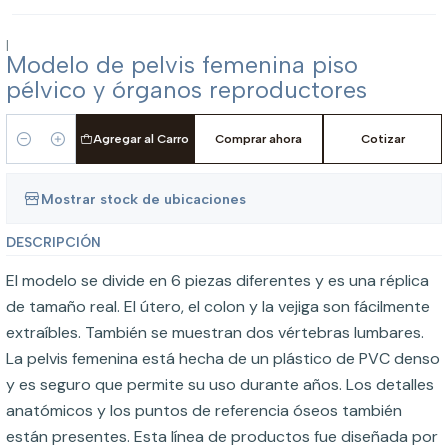
|
Modelo de pelvis femenina piso
pélvico y órganos reproductores
Agregar al Carro
Comprar ahora
Cotizar
Cantidad
Mostrar stock de ubicaciones
DESCRIPCIÓN
El modelo se divide en 6 piezas diferentes y es una réplica
de tamaño real. El útero, el colon y la vejiga son fácilmente
extraíbles. También se muestran dos vértebras lumbares.
La pelvis femenina está hecha de un plástico de PVC denso
y es seguro que permite su uso durante años. Los detalles
anatómicos y los puntos de referencia óseos también
están presentes. Esta línea de productos fue diseñada por