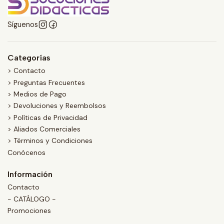
Síguenos
Categorías
> Contacto
> Preguntas Frecuentes
> Medios de Pago
> Devoluciones y Reembolsos
> Políticas de Privacidad
> Aliados Comerciales
> Términos y Condiciones
Conócenos
Información
Contacto
- CATÁLOGO -
Promociones