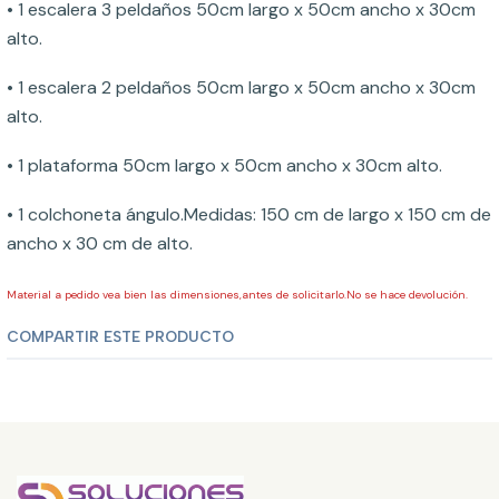
• 1 escalera 3 peldaños 50cm largo x 50cm ancho x 30cm
alto.
• 1 escalera 2 peldaños 50cm largo x 50cm ancho x 30cm
alto.
• 1 plataforma 50cm largo x 50cm ancho x 30cm alto.
• 1 colchoneta ángulo.Medidas: 150 cm de largo x 150 cm de
ancho x 30 cm de alto.
Material a pedido vea bien las dimensiones,antes de solicitarlo.No se hace devolución.
COMPARTIR ESTE PRODUCTO