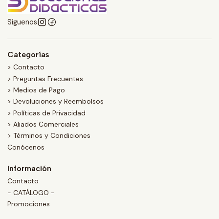
Síguenos
Categorías
> Contacto
> Preguntas Frecuentes
> Medios de Pago
> Devoluciones y Reembolsos
> Políticas de Privacidad
> Aliados Comerciales
> Términos y Condiciones
Conócenos
Información
Contacto
- CATÁLOGO -
Promociones