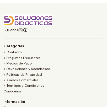
Síguenos
Categorías
> Contacto
> Preguntas Frecuentes
> Medios de Pago
> Devoluciones y Reembolsos
> Políticas de Privacidad
> Aliados Comerciales
> Términos y Condiciones
Conócenos
Información