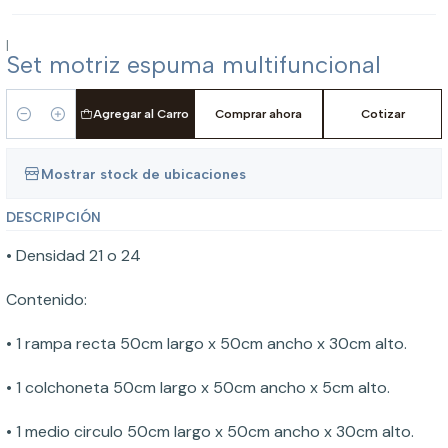
|
Set motriz espuma multifuncional
Agregar al Carro
Comprar ahora
Cotizar
Cantidad
Mostrar stock de ubicaciones
DESCRIPCIÓN
• Densidad 21 o 24
Contenido:
• 1 rampa recta 50cm largo x 50cm ancho x 30cm alto.
• 1 colchoneta 50cm largo x 50cm ancho x 5cm alto.
• 1 medio circulo 50cm largo x 50cm ancho x 30cm alto.